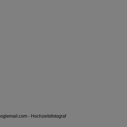
oglemail.com - Hochzeitsfotograf