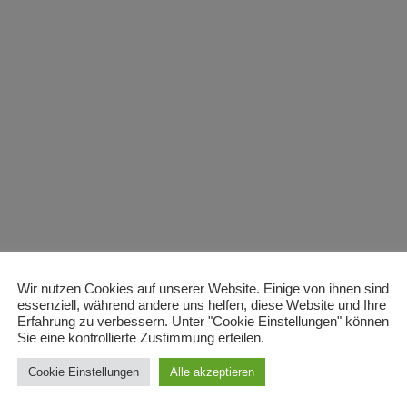
Wir nutzen Cookies auf unserer Website. Einige von ihnen sind
essenziell, während andere uns helfen, diese Website und Ihre
Erfahrung zu verbessern. Unter "Cookie Einstellungen" können
Sie eine kontrollierte Zustimmung erteilen.
Cookie Einstellungen
Alle akzeptieren