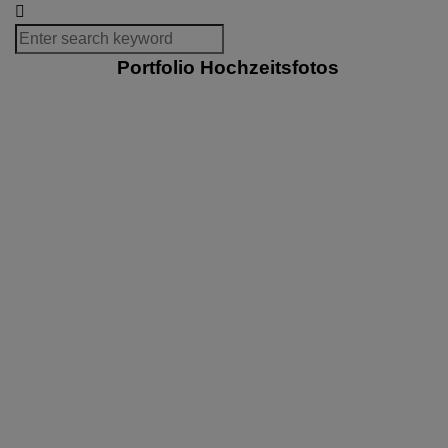
Portfolio Hochzeitsfotos